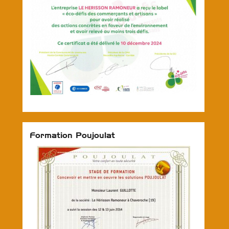
Formation Poujoulat