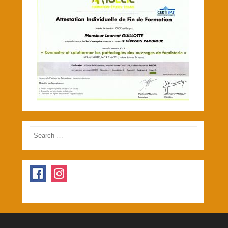
Search