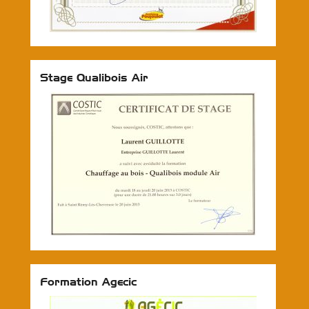
Stage Qualibois Air
Formation Agecic