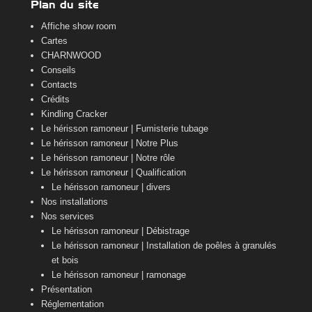
Plan du site
Affiche show room
Cartes
CHARNWOOD
Conseils
Contacts
Crédits
Kindling Cracker
Le hérisson ramoneur | Fumisterie tubage
Le hérisson ramoneur | Notre Plus
Le hérisson ramoneur | Notre rôle
Le hérisson ramoneur | Qualification
Le hérisson ramoneur | divers
Nos installations
Nos services
Le hérisson ramoneur | Débistrage
Le hérisson ramoneur | Installation de poêles à granulés
et bois
Le hérisson ramoneur | ramonage
Présentation
Réglementation