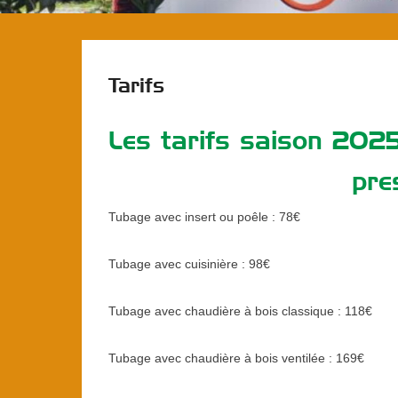
Tarifs
Les tarifs saison 202
pre
Tubage avec insert ou poêle : 78€
Tubage avec cuisinière : 98€
Tubage avec chaudière à bois classique : 118€
Tubage avec chaudière à bois ventilée : 169€