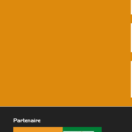
Partenaire