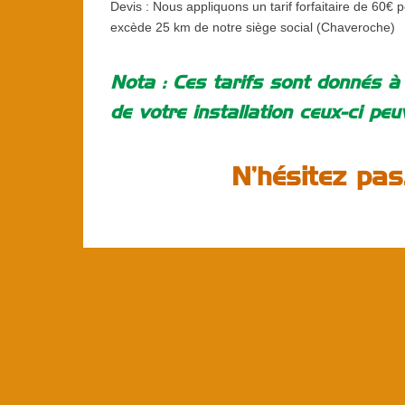
Devis : Nous appliquons un tarif forfaitaire de 60€ 
excède 25 km de notre siège social (Chaveroche)
Nota : Ces tarifs sont donnés à t
de votre installation ceux-ci peu
N’hésitez pas