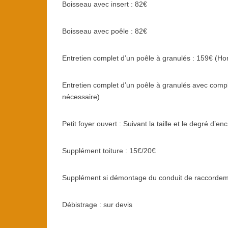
Boisseau avec insert : 82€
Boisseau avec poêle : 82€
Entretien complet d’un poêle à granulés : 159€ (Ho
Entretien complet d’un poêle à granulés avec compl
nécessaire)
Petit foyer ouvert : Suivant la taille et le degré d’e
Supplément toiture : 15€/20€
Supplément si démontage du conduit de raccordem
Débistrage : sur devis