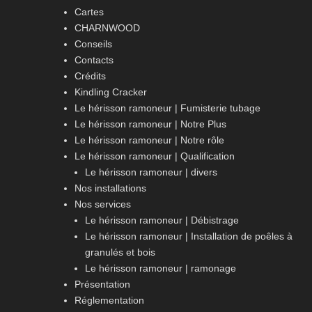
Cartes
CHARNWOOD
Conseils
Contacts
Crédits
Kindling Cracker
Le hérisson ramoneur | Fumisterie tubage
Le hérisson ramoneur | Notre Plus
Le hérisson ramoneur | Notre rôle
Le hérisson ramoneur | Qualification
Le hérisson ramoneur | divers
Nos installations
Nos services
Le hérisson ramoneur | Débistrage
Le hérisson ramoneur | Installation de poêles à
granulés et bois
Le hérisson ramoneur | ramonage
Présentation
Réglementation