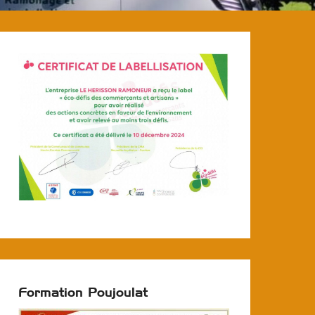
Formation Poujoulat