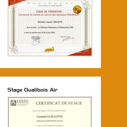
Stage Qualibois Air