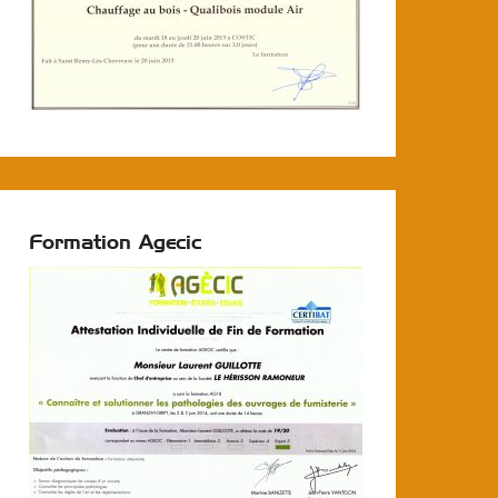
Formation Agecic