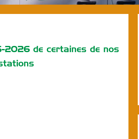
5-2026 de certaines de nos
stations