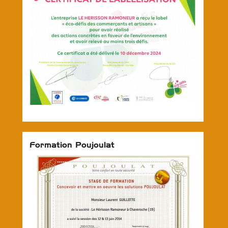
Formation Poujoulat