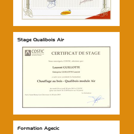
Stage Qualibois Air
Formation Agecic