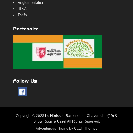
Réglementation
RIKA
Tarifs
Partenaire
Follow Us
Copyright © 2023
Le Hérisson Ramoneur – Chaveroche (19) &
Show Room à Ussel
All Rights Reserved.
Adventurous Theme by
Catch Themes