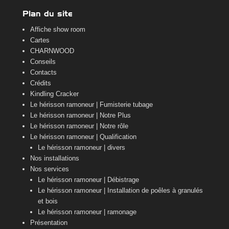
Plan du site
Affiche show room
Cartes
CHARNWOOD
Conseils
Contacts
Crédits
Kindling Cracker
Le hérisson ramoneur | Fumisterie tubage
Le hérisson ramoneur | Notre Plus
Le hérisson ramoneur | Notre rôle
Le hérisson ramoneur | Qualification
Le hérisson ramoneur | divers
Nos installations
Nos services
Le hérisson ramoneur | Débistrage
Le hérisson ramoneur | Installation de poêles à granulés
et bois
Le hérisson ramoneur | ramonage
Présentation