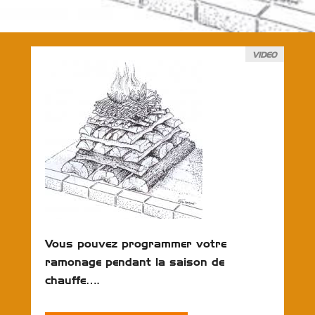
VIDEO
Vous pouvez programmer votre
ramonage pendant la saison de
chauffe….