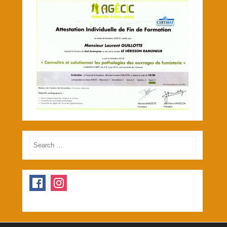
Search