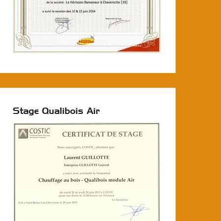
Stage Qualibois Air