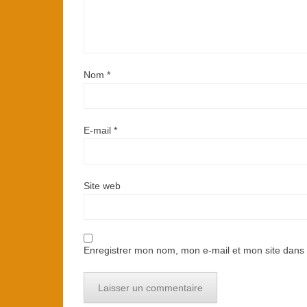
Nom
*
E-mail
*
Site web
Enregistrer mon nom, mon e-mail et mon site dans