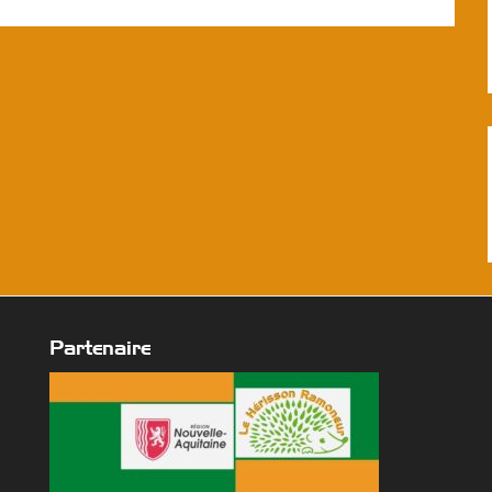
Partenaire