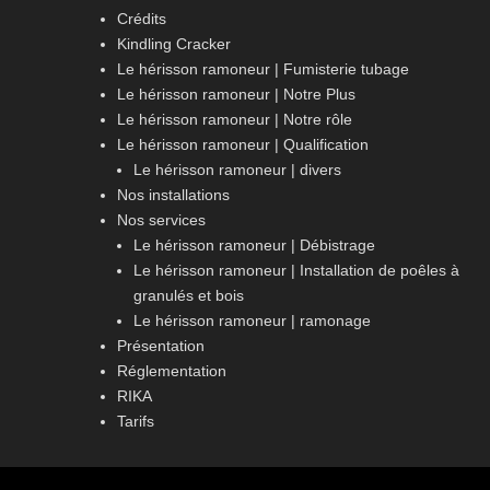
Crédits
Kindling Cracker
Le hérisson ramoneur | Fumisterie tubage
Le hérisson ramoneur | Notre Plus
Le hérisson ramoneur | Notre rôle
Le hérisson ramoneur | Qualification
Le hérisson ramoneur | divers
Nos installations
Nos services
Le hérisson ramoneur | Débistrage
Le hérisson ramoneur | Installation de poêles à
granulés et bois
Le hérisson ramoneur | ramonage
Présentation
Réglementation
RIKA
Tarifs