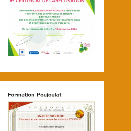
Formation Poujoulat