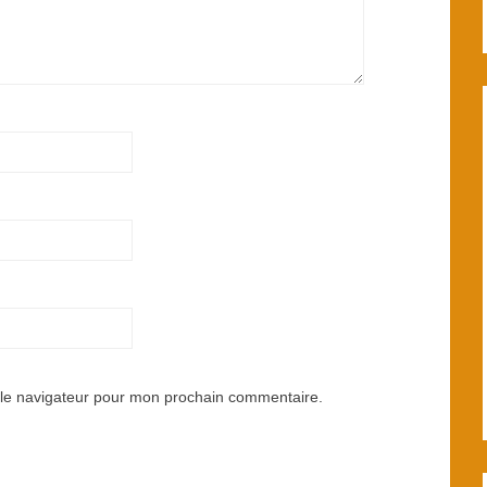
 le navigateur pour mon prochain commentaire.