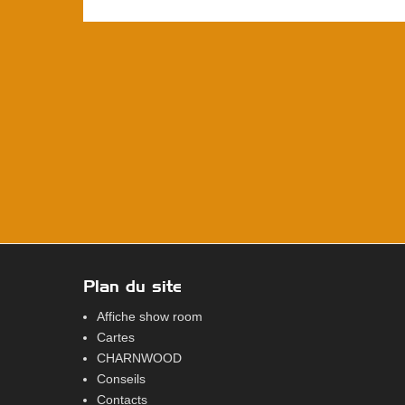
Plan du site
Affiche show room
Cartes
CHARNWOOD
Conseils
Contacts