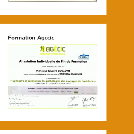
Formation Agecic